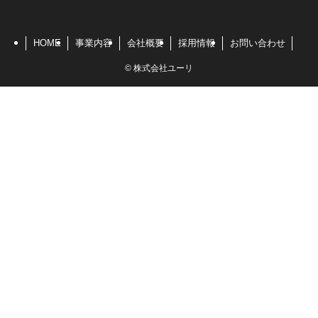
HOME
事業内容
会社概要
採用情報
お問い合わせ
©
株式会社ユーリ