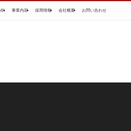
ME
事業内容
採用情報
会社概要
お問い合わせ